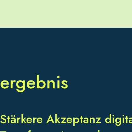
ergebnis
Stärkere Akzeptanz digit