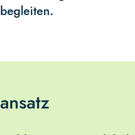
begleiten.
ansatz