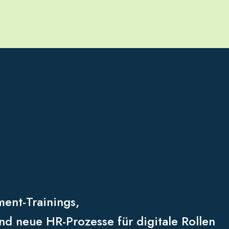
nt-Trainings,
 neue HR-Prozesse für digitale Rollen