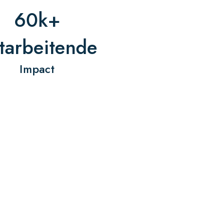
60k+
tarbeitende
Impact