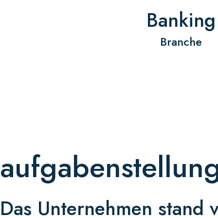
Banking
Branche
aufgabenstellun
Das Unternehmen stand vo