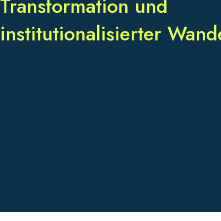
Transformation und
institutionalisierter Wand