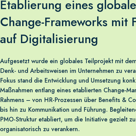
Etablierung eines global
Change-Frameworks mit 
auf Digitalisierung
Aufgesetzt wurde ein globales Teilprojekt mit dem 
Denk- und Arbeitsweisen im Unternehmen zu vera
Fokus stand die Entwicklung und Umsetzung konk
Maßnahmen entlang eines etablierten Change-Ma
Rahmens – von HR-Prozessen über Benefits & C
bis hin zu Kommunikation und Führung. Begleiten
PMO-Struktur etabliert, um die Initiative gezielt z
organisatorisch zu verankern.