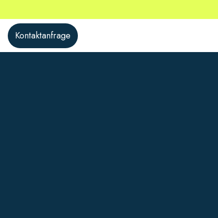
Kontaktanfrage