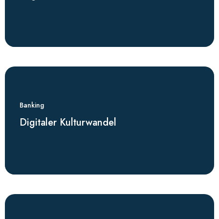
Banking
Digitaler Kulturwandel