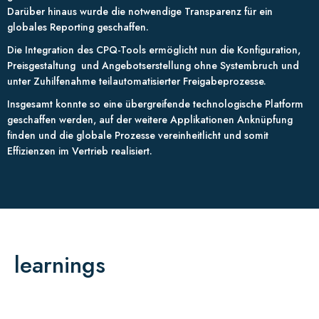
Darüber hinaus wurde die notwendige Transparenz für ein
globales Reporting geschaffen.
Die Integration des CPQ-Tools ermöglicht nun die Konfiguration,
Preisgestaltung und Angebotserstellung ohne Systembruch und
unter Zuhilfenahme teilautomatisierter Freigabeprozesse.
Insgesamt konnte so eine übergreifende technologische Platform
geschaffen werden, auf der weitere Applikationen Anknüpfung
finden und die globale Prozesse vereinheitlicht und somit
Effizienzen im Vertrieb realisiert.
learnings