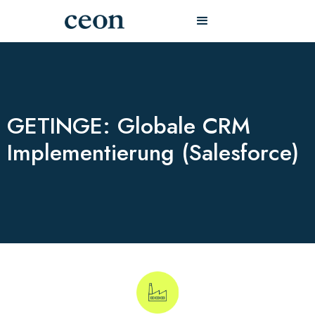
GETINGE: Globale CRM
Implementierung (Salesforce)