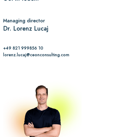
Managing director
Dr. Lorenz Lucaj
+49 821 999856 10
lorenz.lucaj@ceonconsulting.com