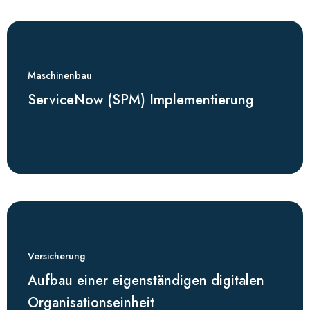
Maschinenbau
ServiceNow (SPM) Implementierung
Versicherung
Aufbau einer eigenständigen digitalen
Organisationseinheit