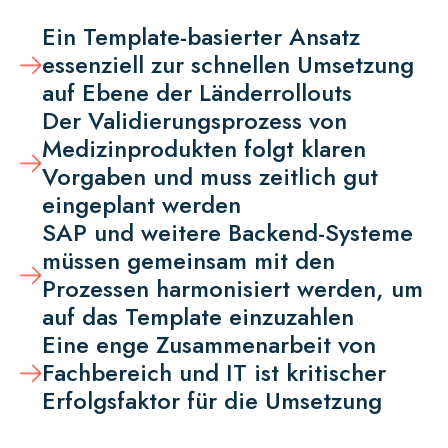
Ein Template-basierter Ansatz
essenziell zur schnellen Umsetzung
auf Ebene der Länderrollouts
Der Validierungsprozess von
Medizinprodukten folgt klaren
Vorgaben und muss zeitlich gut
eingeplant werden
SAP und weitere Backend-Systeme
müssen gemeinsam mit den
Prozessen harmonisiert werden, um
auf das Template einzuzahlen
Eine enge Zusammenarbeit von
Fachbereich und IT ist kritischer
Erfolgsfaktor für die Umsetzung