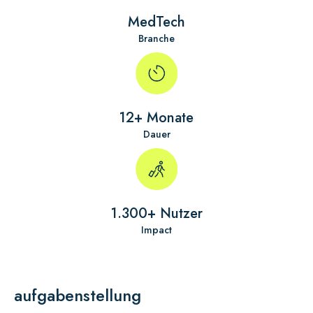
MedTech
Branche
12+ Monate
Dauer
1.300+ Nutzer
Impact
aufgabenstellung