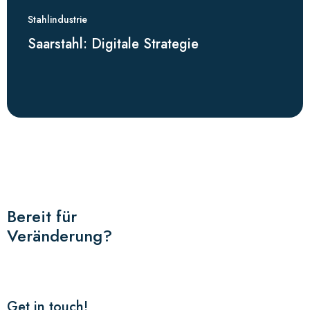
Stahlindustrie
Saarstahl: Digitale Strategie
Bereit für
Veränderung?
Get in touch!