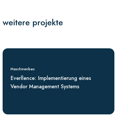
weitere projekte
Maschinenbau
Everllence: Implementierung eines
Vendor Management Systems