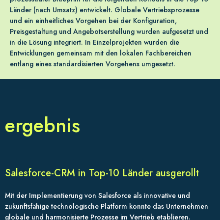
Länder (nach Umsatz) entwickelt. Globale Vertriebsprozesse
und ein einheitliches Vorgehen bei der Konfiguration,
Preisgestaltung und Angebotserstellung wurden aufgesetzt und
in die Lösung integriert. In Einzelprojekten wurden die
Entwicklungen gemeinsam mit den lokalen Fachbereichen
entlang eines standardisierten Vorgehens umgesetzt.
ergebnis
Salesforce-CRM in Top-10 Länder ausgerollt
Mit der Implementierung von Salesforce als innovative und
zukunftsfähige technologische Platform konnte das Unternehmen
globale und harmonisierte Prozesse im Vertrieb etablieren.